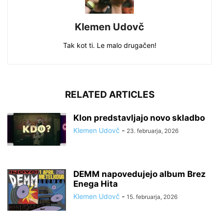
Klemen Udovč
Tak kot ti. Le malo drugačen!
RELATED ARTICLES
Klon predstavljajo novo skladbo
Klemen Udovč
-
23. februarja, 2026
DEMM napovedujejo album Brez
Enega Hita
Klemen Udovč
-
15. februarja, 2026