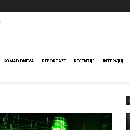
KOMAD DNEVA
REPORTAŽE
RECENZIJE
INTERVJUJI