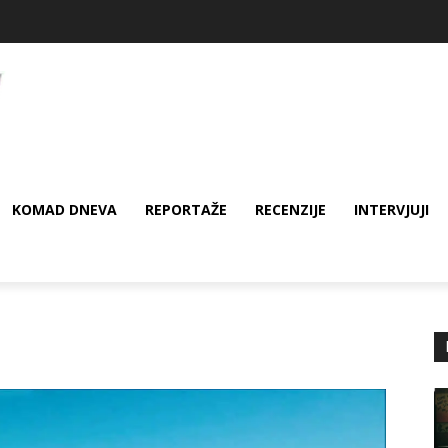
KOMAD DNEVA
REPORTAŽE
RECENZIJE
INTERVJUJI