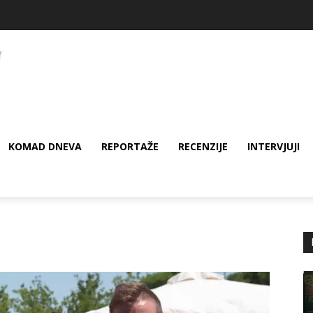
KOMAD DNEVA
REPORTAŽE
RECENZIJE
INTERVJUJI