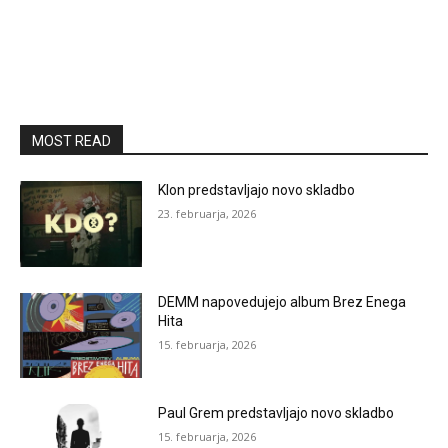
MOST READ
Klon predstavljajo novo skladbo
23. februarja, 2026
DEMM napovedujejo album Brez Enega
Hita
15. februarja, 2026
Paul Grem predstavljajo novo skladbo
15. februarja, 2026