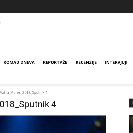
KOMAD DNEVA
REPORTAŽE
RECENZIJE
INTERVJUJI
Vatra_Marec_2018_Sputnik 4
018_Sputnik 4