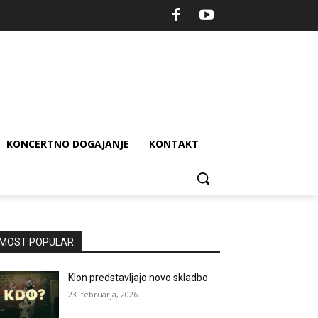
KONCERTNO DOGAJANJE
KONTAKT
MOST POPULAR
Klon predstavljajo novo skladbo
23. februarja, 2026