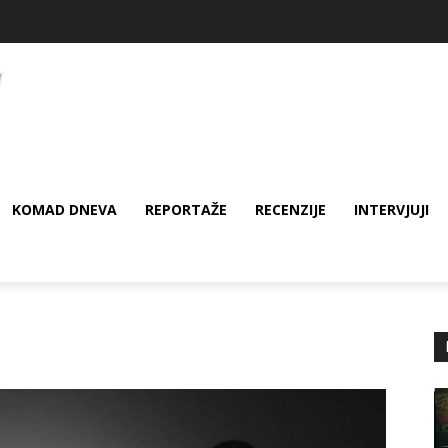
KOMAD DNEVA
REPORTAŽE
RECENZIJE
INTERVJUJI