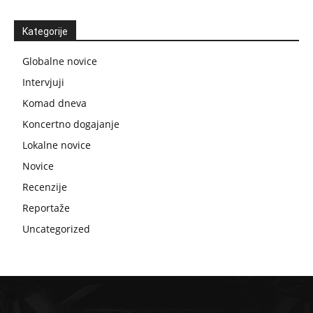
Kategorije
Globalne novice
Intervjuji
Komad dneva
Koncertno dogajanje
Lokalne novice
Novice
Recenzije
Reportaže
Uncategorized