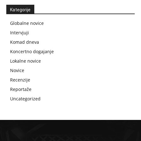
Kategorije
Globalne novice
Intervjuji
Komad dneva
Koncertno dogajanje
Lokalne novice
Novice
Recenzije
Reportaže
Uncategorized