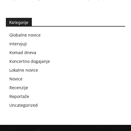
Kategorije
Globalne novice
Intervjuji
Komad dneva
Koncertno dogajanje
Lokalne novice
Novice
Recenzije
Reportaže
Uncategorized