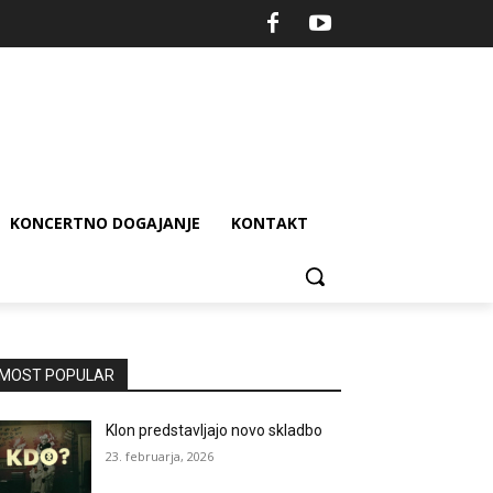
KONCERTNO DOGAJANJE
KONTAKT
MOST POPULAR
Klon predstavljajo novo skladbo
23. februarja, 2026