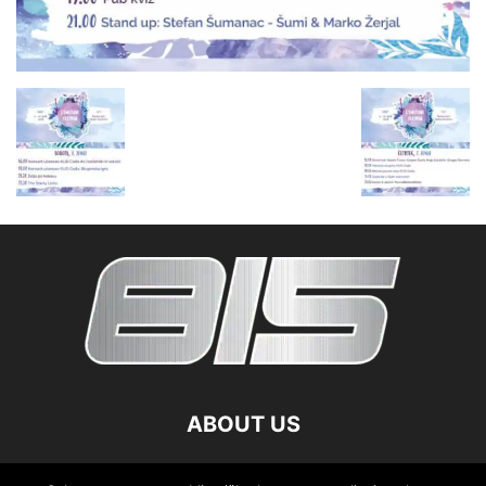
ABOUT US