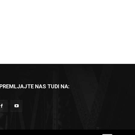
PREMLJAJTE NAS TUDI NA: