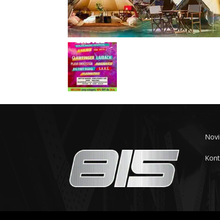
Novi
Kont