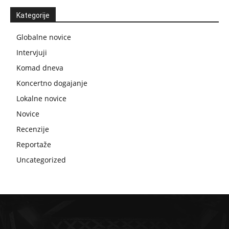
Kategorije
Globalne novice
Intervjuji
Komad dneva
Koncertno dogajanje
Lokalne novice
Novice
Recenzije
Reportaže
Uncategorized