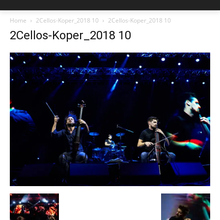
Home
2Cellos-Koper_2018 10
2Cellos-Koper_2018 10
2Cellos-Koper_2018 10