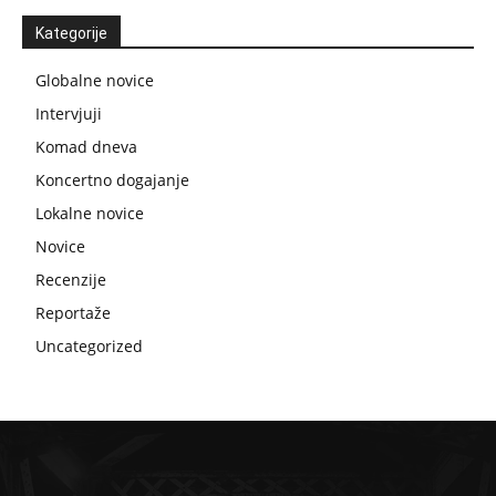
Kategorije
Globalne novice
Intervjuji
Komad dneva
Koncertno dogajanje
Lokalne novice
Novice
Recenzije
Reportaže
Uncategorized