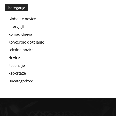
Kategorije
Globalne novice
Intervjuji
Komad dneva
Koncertno dogajanje
Lokalne novice
Novice
Recenzije
Reportaže
Uncategorized