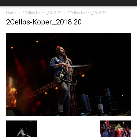
Home
2Cellos-Koper_2018 20
2Cellos-Koper_2018 20
2Cellos-Koper_2018 20