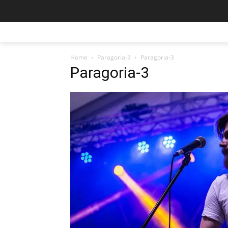
Home
Paragoria-3
Paragoria-3
Paragoria-3