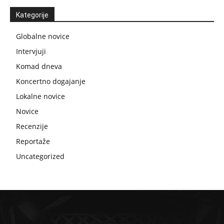
Kategorije
Globalne novice
Intervjuji
Komad dneva
Koncertno dogajanje
Lokalne novice
Novice
Recenzije
Reportaže
Uncategorized