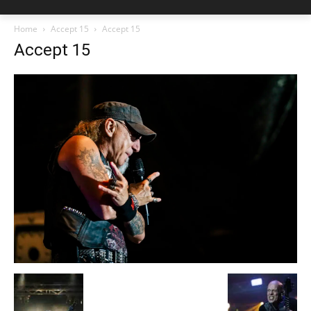
Home
Accept 15
Accept 15
Accept 15