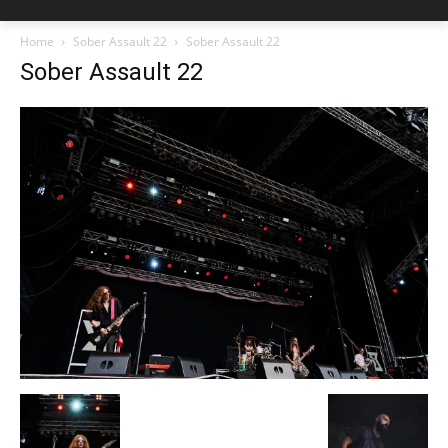
Home
Sober Assault 22
Sober Assault 22
Sober Assault 22