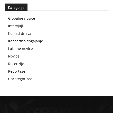
Kategorije
Globalne novice
Intervjuji
Komad dneva
Koncertno dogajanje
Lokalne novice
Novice
Recenzije
Reportaže
Uncategorized