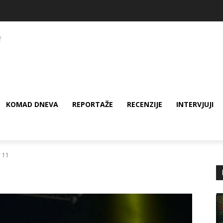
KOMAD DNEVA
REPORTAŽE
RECENZIJE
INTERVJUJI
r 11