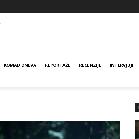
KOMAD DNEVA
REPORTAŽE
RECENZIJE
INTERVJUJI