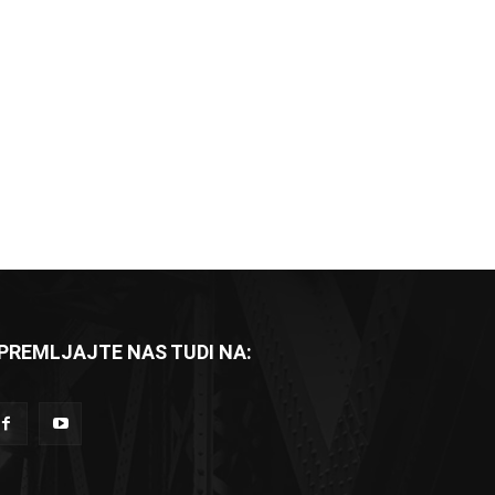
PREMLJAJTE NAS TUDI NA: