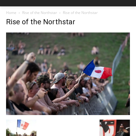
Home
Rise of the Northstar
Rise of the Northstar
Rise of the Northstar