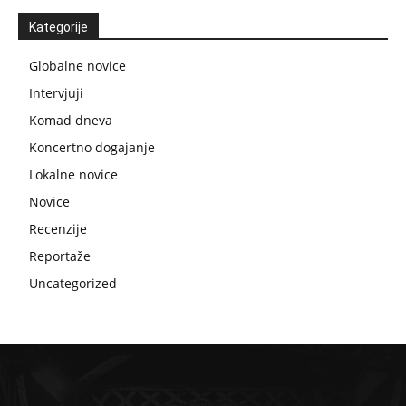
Kategorije
Globalne novice
Intervjuji
Komad dneva
Koncertno dogajanje
Lokalne novice
Novice
Recenzije
Reportaže
Uncategorized