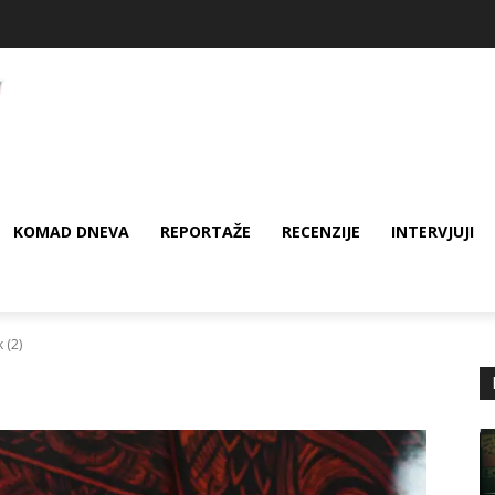
KOMAD DNEVA
REPORTAŽE
RECENZIJE
INTERVJUJI
 (2)