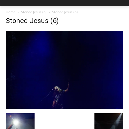
Home
Stoned Jesus (6)
Stoned Jesus (6)
Stoned Jesus (6)