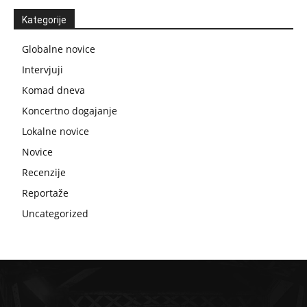
Kategorije
Globalne novice
Intervjuji
Komad dneva
Koncertno dogajanje
Lokalne novice
Novice
Recenzije
Reportaže
Uncategorized