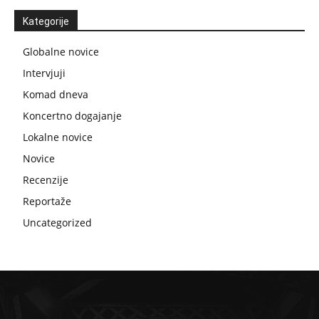
Kategorije
Globalne novice
Intervjuji
Komad dneva
Koncertno dogajanje
Lokalne novice
Novice
Recenzije
Reportaže
Uncategorized