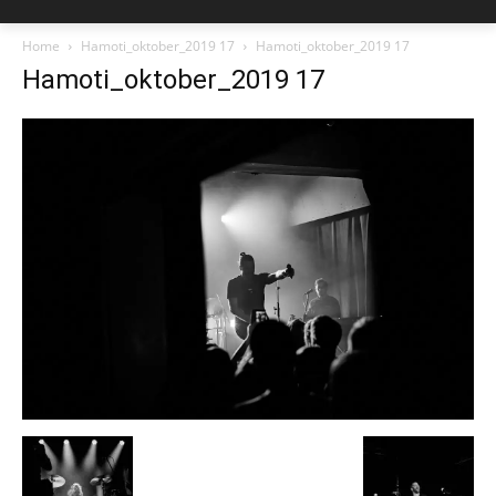
Home
Hamoti_oktober_2019 17
Hamoti_oktober_2019 17
Hamoti_oktober_2019 17