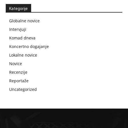
Kategorije
Globalne novice
Intervjuji
Komad dneva
Koncertno dogajanje
Lokalne novice
Novice
Recenzije
Reportaže
Uncategorized