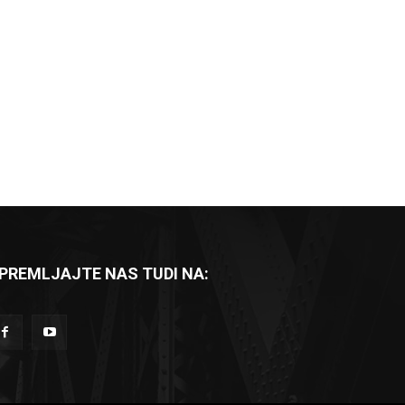
PREMLJAJTE NAS TUDI NA: