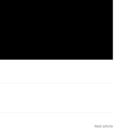
Next article