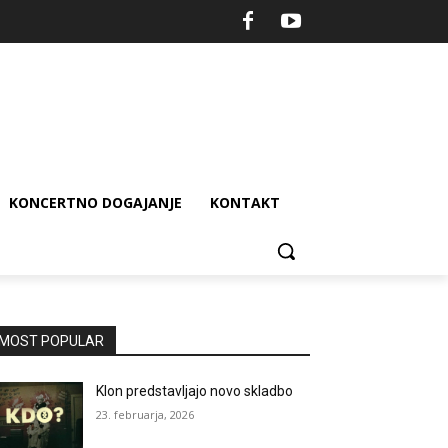
KONCERTNO DOGAJANJE
KONTAKT
MOST POPULAR
Klon predstavljajo novo skladbo
23. februarja, 2026