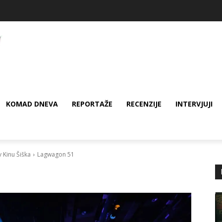
KOMAD DNEVA
REPORTAŽE
RECENZIJE
INTERVJUJI
v Kinu Šiška
Lagwagon 51