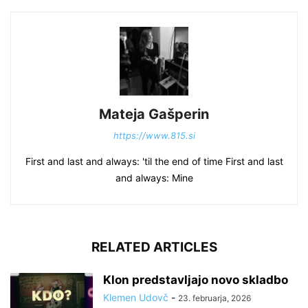
Mateja Gašperin
https://www.815.si
First and last and always: 'til the end of time First and last
and always: Mine
RELATED ARTICLES
Klon predstavljajo novo skladbo
Klemen Udovč
-
23. februarja, 2026