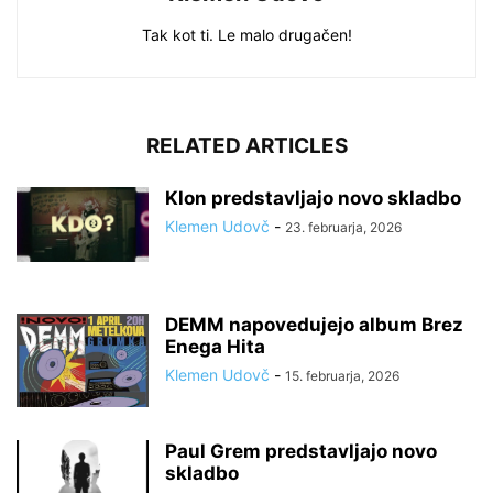
Tak kot ti. Le malo drugačen!
RELATED ARTICLES
Klon predstavljajo novo skladbo
Klemen Udovč
-
23. februarja, 2026
DEMM napovedujejo album Brez
Enega Hita
Klemen Udovč
-
15. februarja, 2026
Paul Grem predstavljajo novo
skladbo