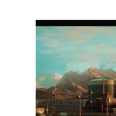
Share