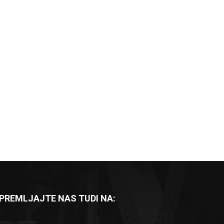
PREMLJAJTE NAS TUDI NA: