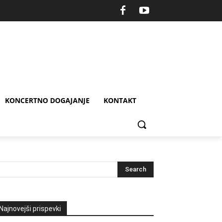
KONCERTNO DOGAJANJE
KONTAKT
Najnovejši prispevki