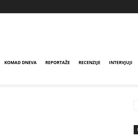
KOMAD DNEVA
REPORTAŽE
RECENZIJE
INTERVJUJI