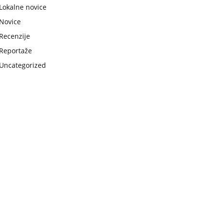
Lokalne novice
Novice
Recenzije
Reportaže
Uncategorized