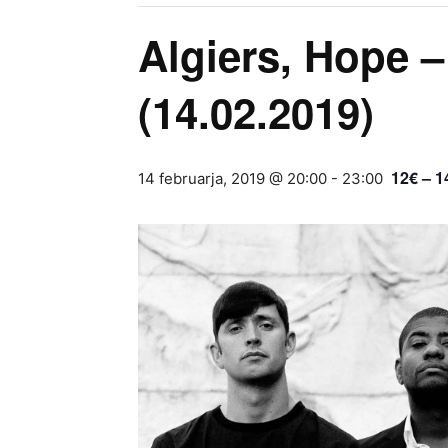
Algiers, Hope –
(14.02.2019)
12€ – 1
14 februarja, 2019 @ 20:00
-
23:00