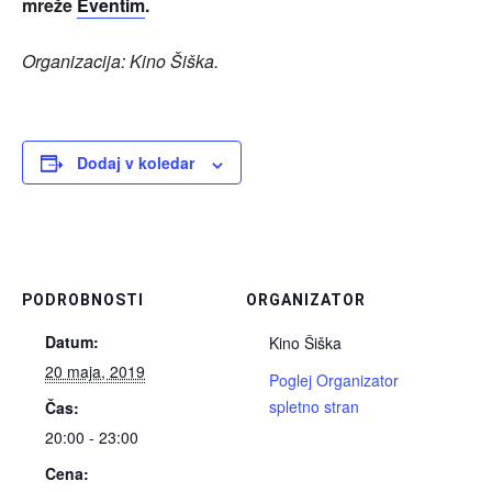
mreže
Eventim
.
Organizacija: Kino Šiška.
Dodaj v koledar
PODROBNOSTI
ORGANIZATOR
Datum:
Kino Šiška
20 maja, 2019
Poglej Organizator
spletno stran
Čas:
20:00 - 23:00
Cena: