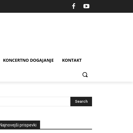
KONCERTNO DOGAJANJE
KONTAKT
Najnovejši prispevki