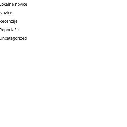
Lokalne novice
Novice
Recenzije
Reportaže
Uncategorized