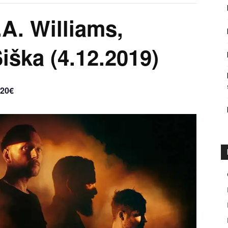
.A. Williams,
iška (4.12.2019)
 20€