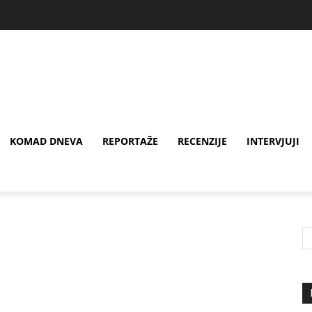
KOMAD DNEVA
REPORTAŽE
RECENZIJE
INTERVJUJI