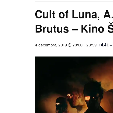
Cult of Luna, A
Brutus – Kino Š
14.4€ –
4 decembra, 2019 @ 20:00
-
23:59