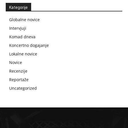
Kategorije
Globalne novice
Intervjuji
Komad dneva
Koncertno dogajanje
Lokalne novice
Novice
Recenzije
Reportaže
Uncategorized