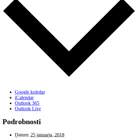
Google koledar
iCalendar
Outlook 365
Outlook Live
Podrobnosti
Datum:
25 januarja, 2018