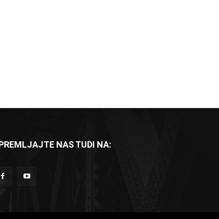
PREMLJAJTE NAS TUDI NA: