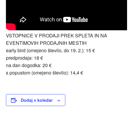
VSTOPNICE V PRODAJI PREK SPLETA IN NA
EVENTIMOVIH PRODAJNIH MESTIH
early bird (omejeno število, do 19. 2.): 15 €
predprodaja: 18 €
na dan dogodka: 20 €
s popustom (omejeno število): 14,4 €
Dodaj v koledar