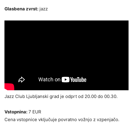
Glasbena zvrst:
jazz
Jazz Club Ljubljanski grad je odprt od 20.00 do 00.30.
Vstopnina:
7 EUR
Cena vstopnice vključuje povratno vožnjo z vzpenjačo.