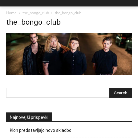
Home
the_bongo_club
the_bongo_club
the_bongo_club
Najnovejši prispevki
Klon predstavljajo novo skladbo