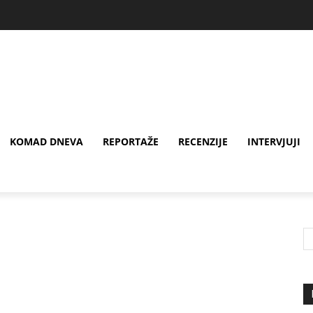
KOMAD DNEVA
REPORTAŽE
RECENZIJE
INTERVJUJI