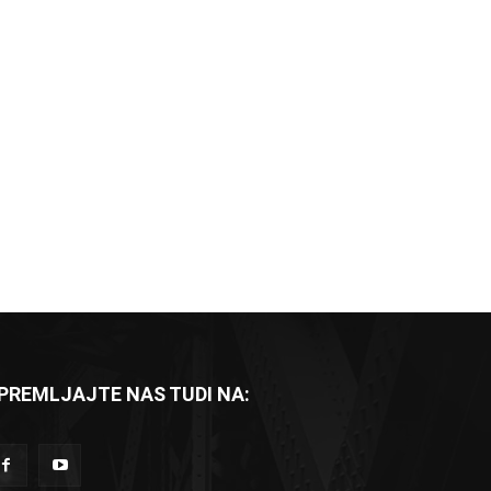
PREMLJAJTE NAS TUDI NA: