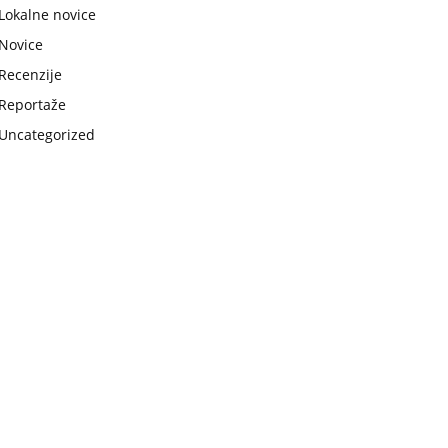
Lokalne novice
Novice
Recenzije
Reportaže
Uncategorized