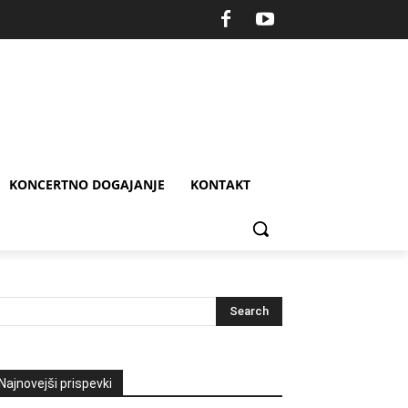
KONCERTNO DOGAJANJE
KONTAKT
Najnovejši prispevki