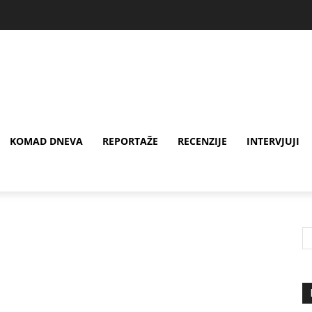
KOMAD DNEVA
REPORTAŽE
RECENZIJE
INTERVJUJI