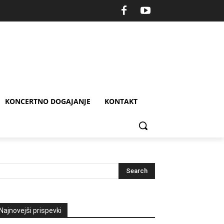
KONCERTNO DOGAJANJE
KONTAKT
Najnovejši prispevki