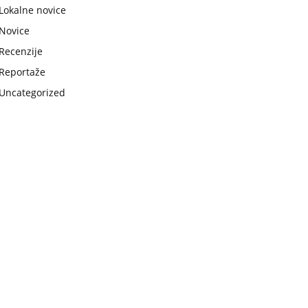
Lokalne novice
Novice
Recenzije
Reportaže
Uncategorized