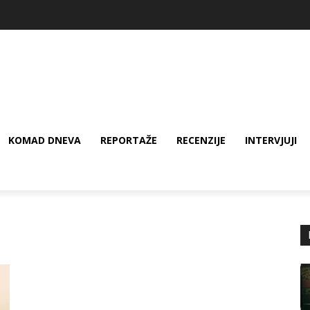
KOMAD DNEVA
REPORTAŽE
RECENZIJE
INTERVJUJI