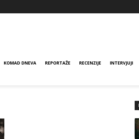
KOMAD DNEVA
REPORTAŽE
RECENZIJE
INTERVJUJI