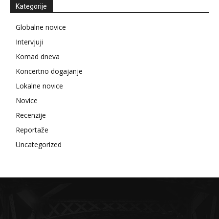
Kategorije
Globalne novice
Intervjuji
Komad dneva
Koncertno dogajanje
Lokalne novice
Novice
Recenzije
Reportaže
Uncategorized