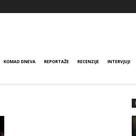
KOMAD DNEVA
REPORTAŽE
RECENZIJE
INTERVJUJI