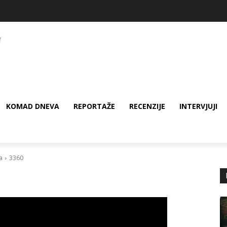
KOMAD DNEVA
REPORTAŽE
RECENZIJE
INTERVJUJI
a
3360